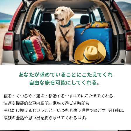
あなたが求めていることにこたえてくれ
自由な旅を可能にしてくれる。
寝る・くつろぐ・遊ぶ・移動する…すべてにこたえてくれる
快適＆機能的な車内空間。家族で過ごす時間も
それだけ増えるということ。いつもと違う世界で過ごす1分1秒は、
家族の会話や思い出を膨らませてくれるはず。