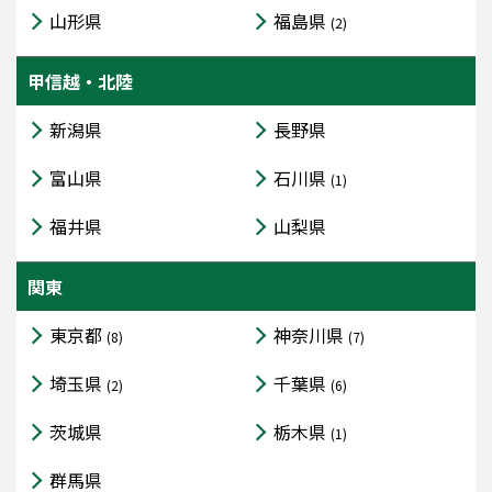
山形県
福島県
(2)
甲信越・北陸
新潟県
長野県
富山県
石川県
(1)
福井県
山梨県
関東
東京都
神奈川県
(8)
(7)
埼玉県
千葉県
(2)
(6)
茨城県
栃木県
(1)
群馬県