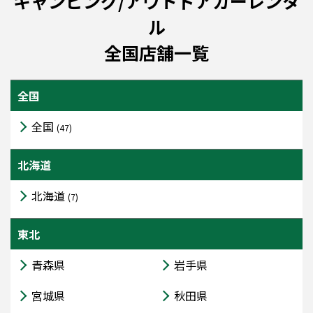
キャンピング/アウトドアカーレンタ
ル
全国店舗一覧
全国
全国
(47)
北海道
北海道
(7)
東北
青森県
岩手県
宮城県
秋田県