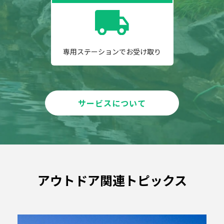
専用ステーションでお受け取り
サービスについて
アウトドア関連トピックス