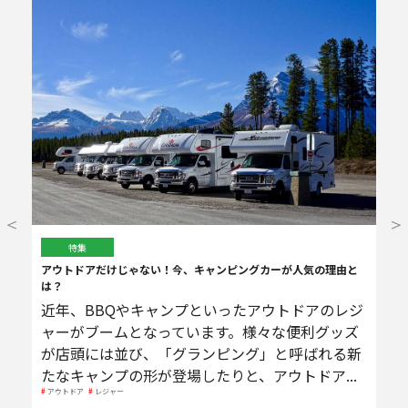
特集
アウトドアだけじゃない！今、キャンピングカーが人気の理由と
は？
近年、BBQやキャンプといったアウトドアのレジ
ャーがブームとなっています。様々な便利グッズ
が店頭には並び、「グランピング」と呼ばれる新
たなキャンプの形が登場したりと、アウトドア...
アウトドア
レジャー