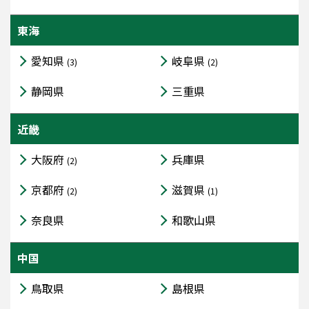
東海
愛知県
岐阜県
(3)
(2)
静岡県
三重県
近畿
大阪府
兵庫県
(2)
京都府
滋賀県
(2)
(1)
奈良県
和歌山県
中国
鳥取県
島根県