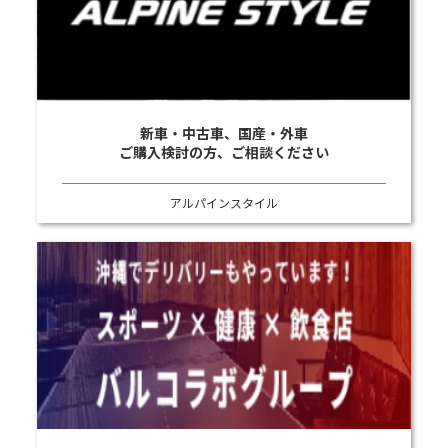
新車・中古車、国産・外車
ご購入検討の方、ご相談ください
アルパインスタイル