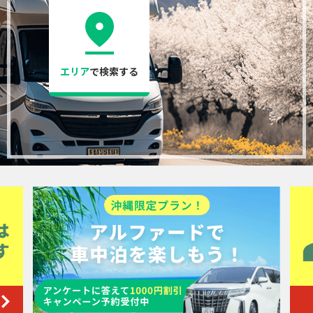
会員登録
エリア
で検索する