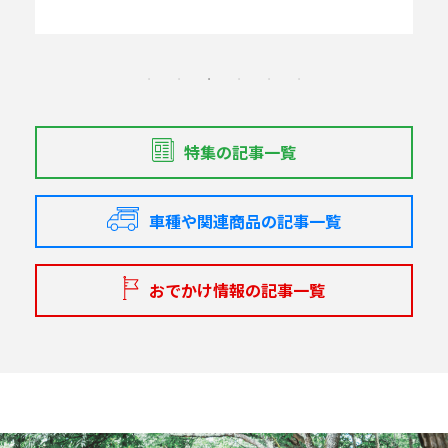
特集の記事一覧
車種や関連商品の記事一覧
おでかけ情報の記事一覧