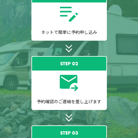
ネットで簡単に予約申し込み
STEP 02
予約確認のご連絡を差し上げます
STEP 03