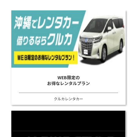
WEB限定の
お得なレンタルプラン
クルカレンタカー