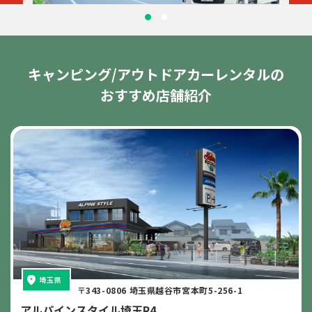
キャンピング/アウトドアカーレンタルの
おすすめ店舗紹介
埼玉県
〒343-0806 埼玉県越谷市宮本町5-256-1
アルパインスタイル埼玉R4