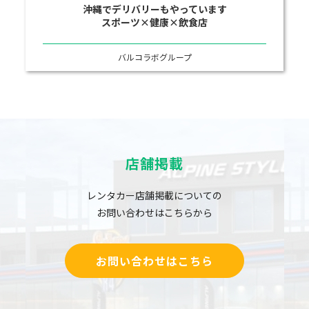
沖縄でデリバリーもやっています
スポーツ×健康×飲食店
バルコラボグループ
店舗掲載
レンタカー店舗掲載についての
お問い合わせはこちらから
お問い合わせはこちら