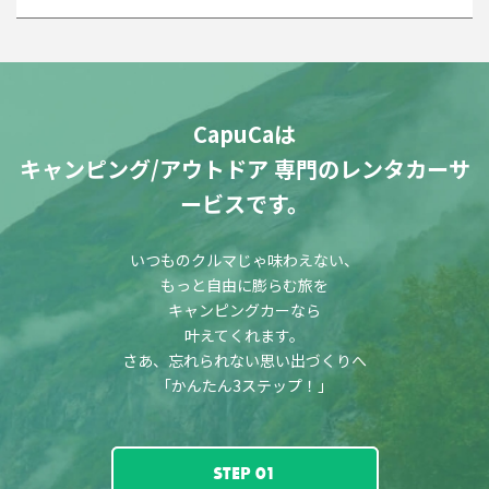
CapuCaは
キャンピング/アウトドア 専門のレンタカーサ
ービスです。
いつものクルマじゃ味わえない、
もっと自由に膨らむ旅を
キャンピングカーなら
叶えてくれます。
さあ、忘れられない思い出づくりへ
「かんたん3ステップ！」
STEP 01