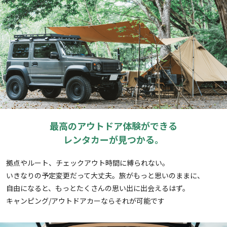
最高のアウトドア体験ができる
レンタカーが見つかる。
拠点やルート、チェックアウト時間に縛られない。
いきなりの予定変更だって大丈夫。旅がもっと思いのままに、
自由になると、もっとたくさんの思い出に出会えるはず。
キャンピング/アウトドアカーならそれが可能です