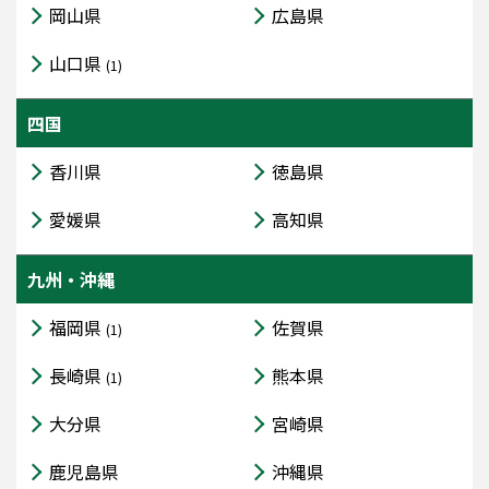
岡山県
広島県
山口県
(1)
四国
香川県
徳島県
愛媛県
高知県
九州・沖縄
福岡県
佐賀県
(1)
長崎県
熊本県
(1)
大分県
宮崎県
鹿児島県
沖縄県