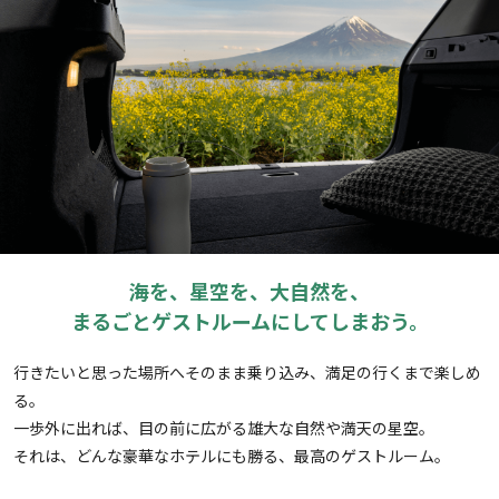
海を、星空を、大自然を、
まるごとゲストルームにしてしまおう。
行きたいと思った場所へそのまま乗り込み、満足の行くまで楽しめ
る。
一歩外に出れば、目の前に広がる雄大な自然や満天の星空。
それは、どんな豪華なホテルにも勝る、最高のゲストルーム。