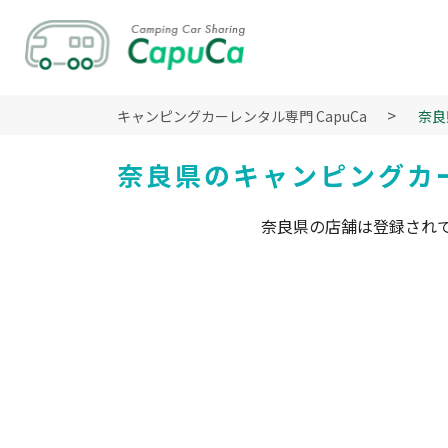
キャンピングカーレンタル専門 CapuCa
奈良
奈良県のキャンピングカ
奈良県の店舗は登録され