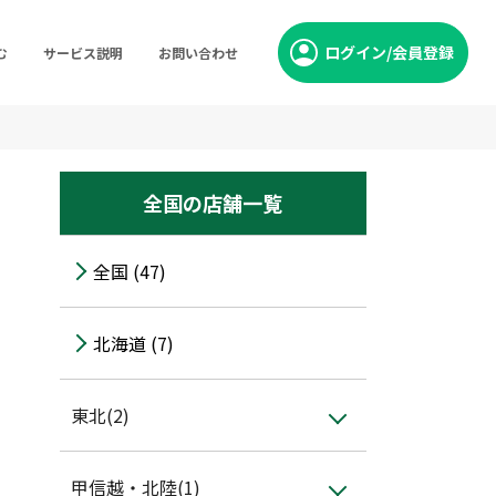
ログイン/会員登録
む
サービス説明
お問い合わせ
全国の店舗一覧
全国 (47)
北海道 (7)
東北(2)
甲信越・北陸(1)