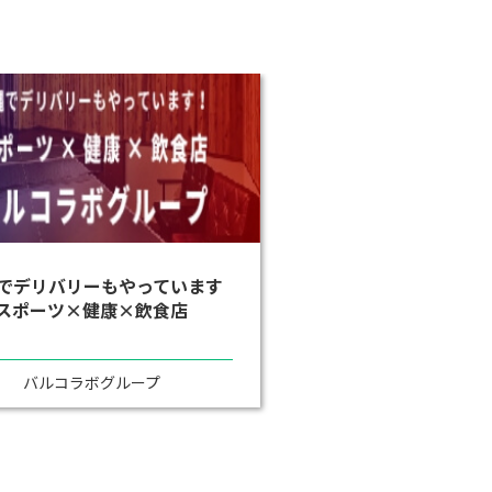
でデリバリーもやっています
スポーツ×健康×飲食店
バルコラボグループ