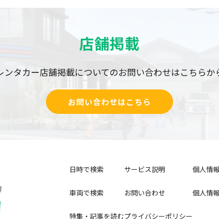
店舗掲載
レンタカー店舗掲載についての
お問い合わせはこちらか
お問い合わせはこちら
日時で検索
サービス説明
個人情
車両で検索
お問い合わせ
個人情
特集・記事を読む
プライバシーポリシー