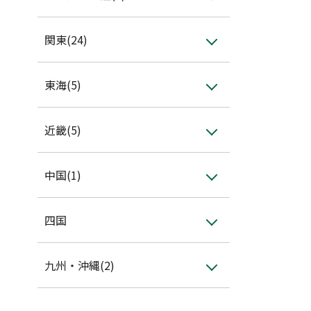
関東(24)
東海(5)
近畿(5)
中国(1)
四国
九州・沖縄(2)