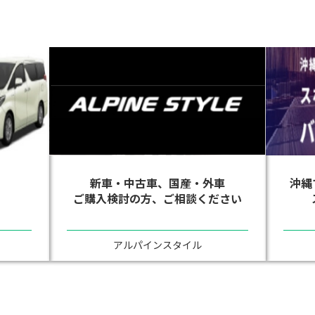
沖縄
新車・中古車、国産・外車
ご購入検討の方、ご相談ください
アルパインスタイル