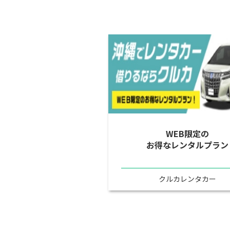
WEB限定の
お得なレンタルプラン
クルカレンタカー