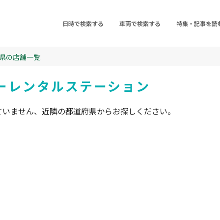
日時で検索する
車両で検索する
特集・記事を読
県の店舗一覧
ーレンタルステーション
ていません、近隣の都道府県からお探しください。