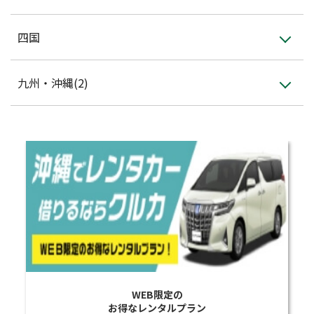
四国
九州・沖縄(2)
WEB限定の
お得なレンタルプラン