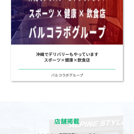
沖縄でデリバリーもやっています
スポーツ×健康×飲食店
バルコラボグループ
店舗掲載