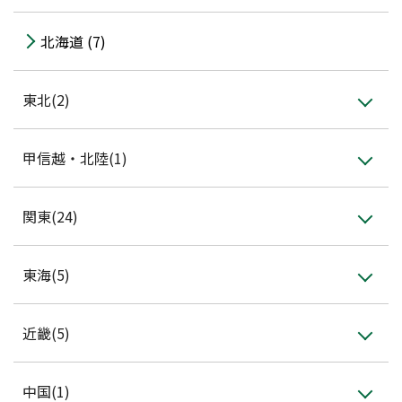
会員登録
北海道 (7)
東北(2)
甲信越・北陸(1)
関東(24)
東海(5)
近畿(5)
中国(1)