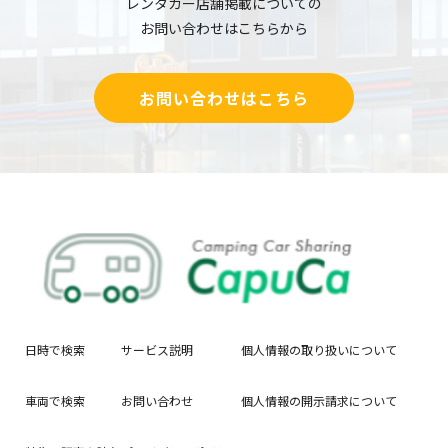
レンタカー店舗掲載についての
お問い合わせはこちらから
お問い合わせはこちら
日時で検索
サービス説明
個人情報の取り扱いについて
車両で検索
お問い合わせ
個人情報の開示請求について