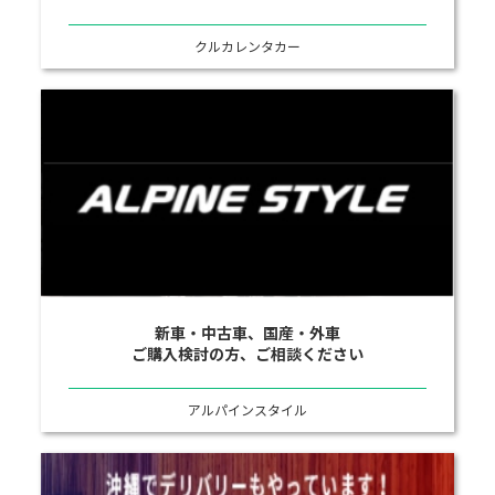
クルカレンタカー
新車・中古車、国産・外車
ご購入検討の方、ご相談ください
アルパインスタイル