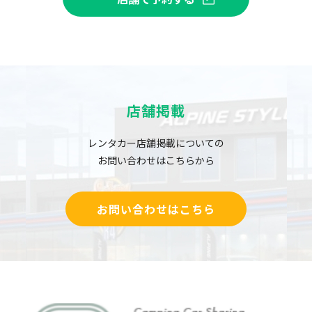
店舗掲載
レンタカー店舗掲載についての
お問い合わせはこちらから
お問い合わせはこちら