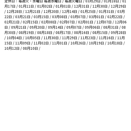
定休日：毎週火・水曜日 毎週水曜日 / 毎週火曜日 / 03月29日 / 01月18日 / 01
月17日 / 01月11日 / 01月02日 / 01月01日 / 12月31日 / 12月30日 / 12月29日
/ 12月28日 / 12月21日 / 12月20日 / 12月14日 / 01月25日 / 01月31日 / 03月
22日 / 03月21日 / 03月15日 / 03月08日 / 03月07日 / 03月01日 / 02月22日 /
02月21日 / 02月15日 / 02月08日 / 02月07日 / 02月01日 / 12月07日 / 12月06
日 / 09月21日 / 09月20日 / 09月14日 / 09月07日 / 09月06日 / 08月31日 / 08
月30日 / 08月19日 / 08月18日 / 08月17日 / 08月16日 / 08月15日 / 09月28日
/ 10月04日 / 10月05日 / 11月30日 / 11月29日 / 11月23日 / 11月16日 / 11月
15日 / 11月09日 / 11月02日 / 11月01日 / 10月26日 / 10月19日 / 10月18日 /
10月12日 / 08月10日 /