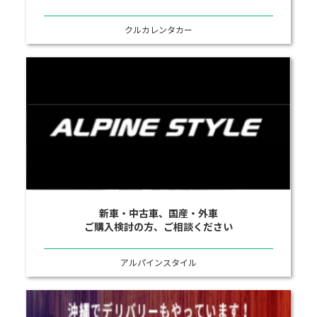
クルカレンタカー
新車・中古車、国産・外車
ご購入検討の方、ご相談ください
アルパインスタイル