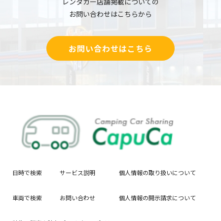
レンタカー店舗掲載についての
お問い合わせはこちらから
お問い合わせはこちら
日時で検索
サービス説明
個人情報の取り扱いについて
車両で検索
お問い合わせ
個人情報の開示請求について