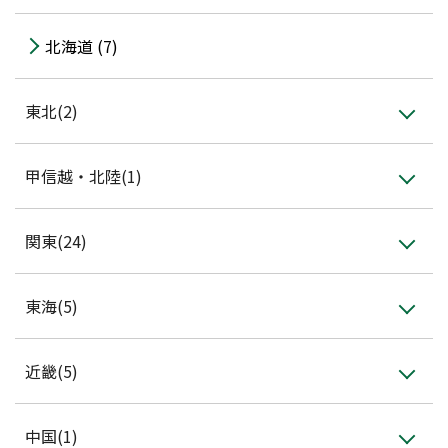
会員登録
北海道 (7)
東北(2)
甲信越・北陸(1)
関東(24)
東海(5)
近畿(5)
中国(1)