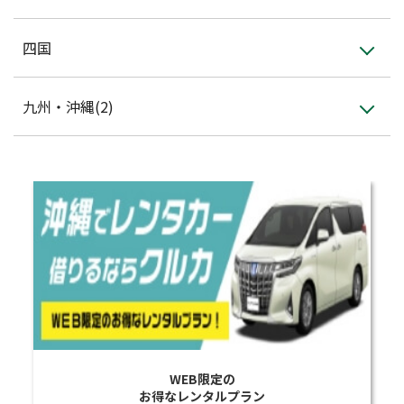
四国
九州・沖縄(2)
WEB限定の
お得なレンタルプラン