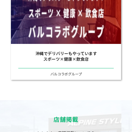
沖縄でデリバリーもやっています
スポーツ×健康×飲食店
バルコラボグループ
店舗掲載