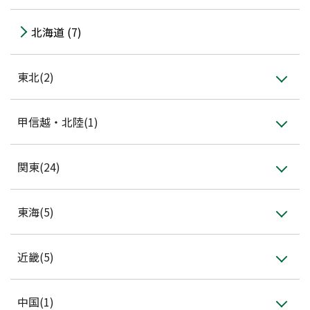
会員登録
北海道 (7)
東北(2)
甲信越・北陸(1)
関東(24)
東海(5)
近畿(5)
中国(1)