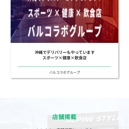
沖縄でデリバリーもやっています
スポーツ×健康×飲食店
バルコラボグループ
店舗掲載