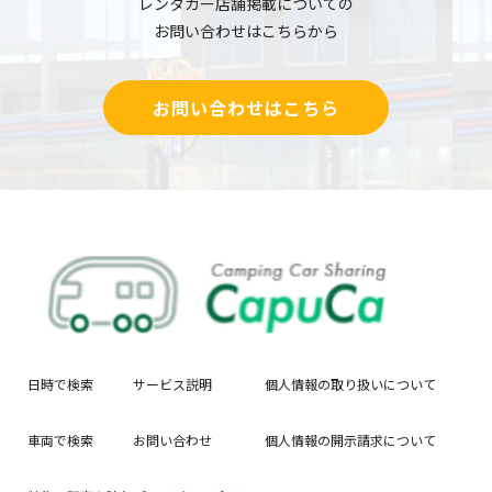
レンタカー店舗掲載についての
お問い合わせはこちらから
お問い合わせはこちら
日時で検索
サービス説明
個人情報の取り扱いについて
車両で検索
お問い合わせ
個人情報の開示請求について