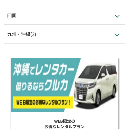
四国
九州・沖縄(2)
WEB限定の
お得なレンタルプラン