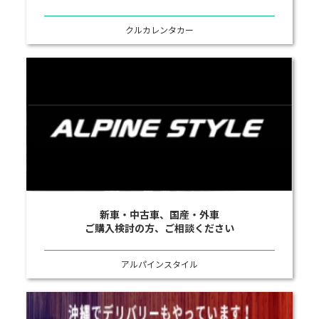
クルカレンタカー
新車・中古車、国産・外車
ご購入検討の方、ご相談ください
アルパインスタイル