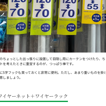
のちょっとした出っ張りに設置して目隠し用にカーテンをつけたり、ち
トを考えたときに重宝するのが、つっぱり棒です。
にS字フックも買っておくと非常に便利。ただし、あまり重いものを掛
意しましょう。
ワイヤーネット＋ワイヤーラック