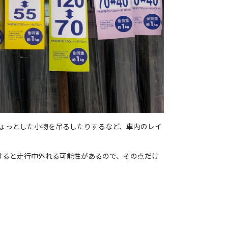
ょっとした小物を吊るしたりするなど、車内のレイ
けると走行中外れる可能性があるので、その点だけ