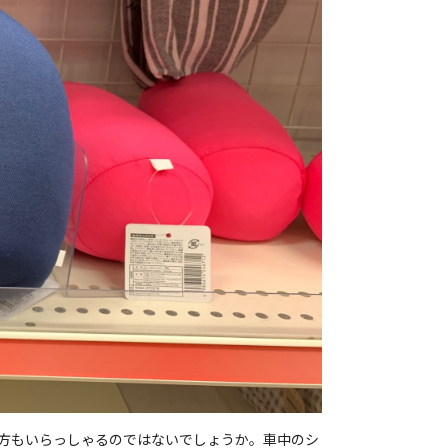
方もいらっしゃるのではないでしょうか。車中のシ