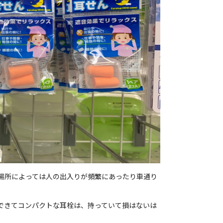
場所によっては人の出入りが頻繁にあったり車通り
入できてコンパクトな耳栓は、持っていて損はないは