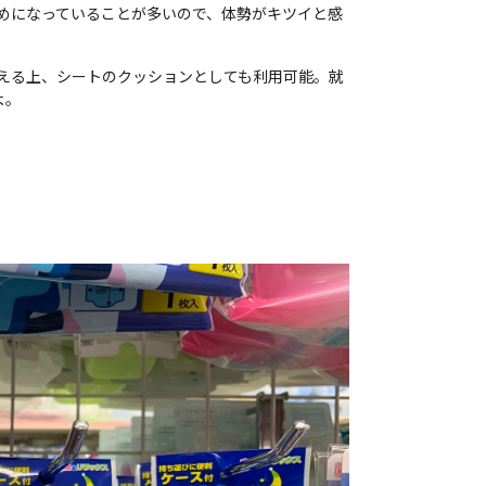
めになっていることが多いので、体勢がキツイと感
える上、シートのクッションとしても利用可能。就
よ。