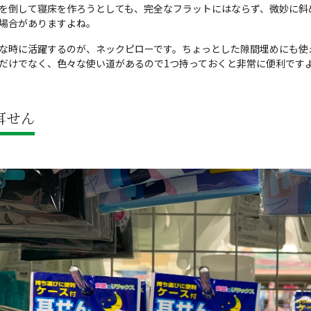
を倒して寝床を作ろうとしても、完全なフラットにはならず、微妙に斜
場合がありますよね。
な時に活躍するのが、ネックピローです。ちょっとした隙間埋めにも使
だけでなく、色々な使い道があるので1つ持っておくと非常に便利です
耳せん