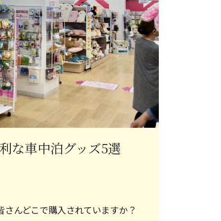
便利な車中泊グッズ5選
皆さんどこで購入されていますか？