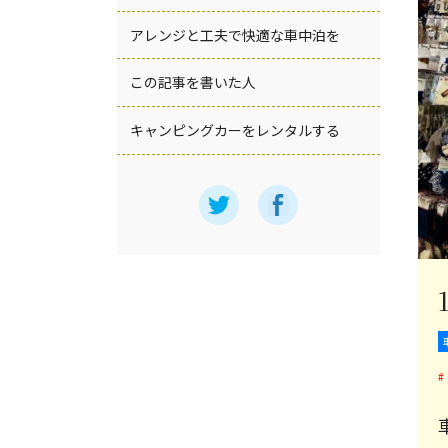
アレンジと工夫で快適な車中泊を
この記事を書いた人
キャンピングカーをレンタルする