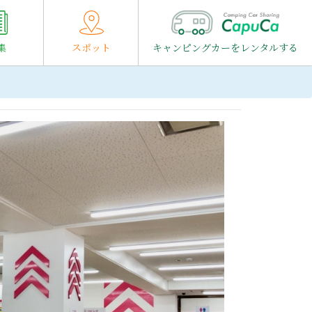
集
スポット
キャンピングカーをレンタルする