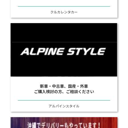
クルカレンタカー
新車・中古車、国産・外車
ご購入検討の方、ご相談ください
アルパインスタイル