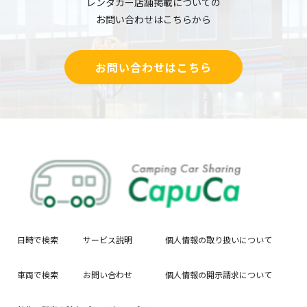
レンタカー店舗掲載についての
お問い合わせはこちらから
お問い合わせはこちら
日時で検索
サービス説明
個人情報の取り扱いについて
車両で検索
お問い合わせ
個人情報の開示請求について