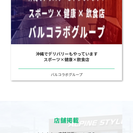
沖縄でデリバリーもやっています
スポーツ×健康×飲食店
バルコラボグループ
店舗掲載