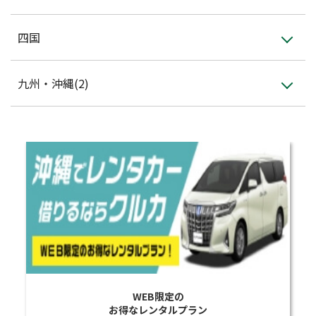
四国
九州・沖縄(2)
WEB限定の
お得なレンタルプラン