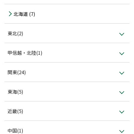
会員登録
北海道 (7)
東北(2)
甲信越・北陸(1)
関東(24)
東海(5)
近畿(5)
中国(1)