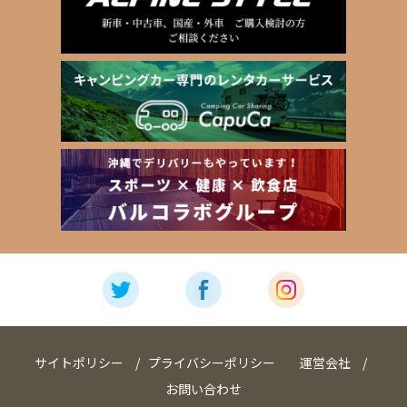
サイトポリシー
プライバシーポリシー
運営会社
お問い合わせ