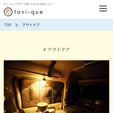
TOP
アウトドア
# アウトドア