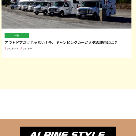
特集
アウトドアだけじゃない！今、キャンピングカーが人気の理由とは？
アウトドア
レジャー