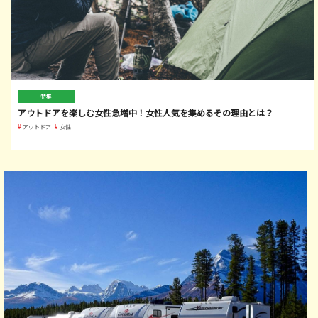
特集
アウトドアを楽しむ女性急増中！女性人気を集めるその理由とは？
アウトドア
女性